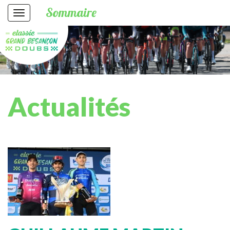
Sommaire
Actualités