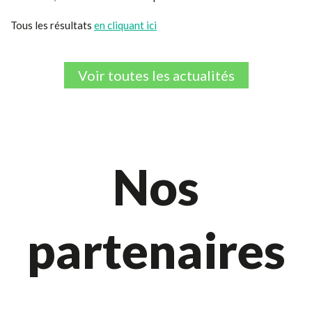
Tous les résultats
en cliquant ici
Voir toutes les actualités
Nos
partenaires