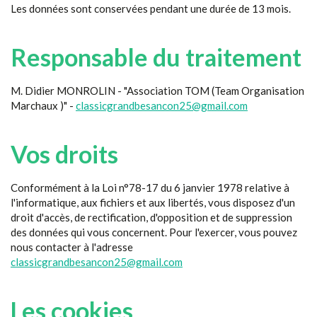
Les données sont conservées pendant une durée de 13 mois.
Responsable du traitement
M. Didier MONROLIN - "Association TOM (Team Organisation
Marchaux )" -
classicgrandbesancon25@gmail.com
Vos droits
Conformément à la Loi n°78-17 du 6 janvier 1978 relative à
l'informatique, aux fichiers et aux libertés, vous disposez d'un
droit d'accès, de rectification, d'opposition et de suppression
des données qui vous concernent. Pour l'exercer, vous pouvez
nous contacter à l'adresse
classicgrandbesancon25@gmail.com
Les cookies