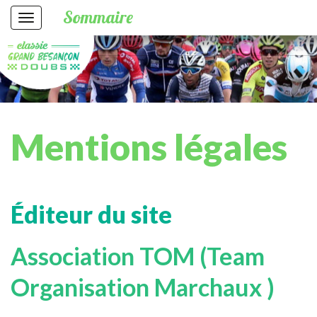
Sommaire
Mentions légales
Éditeur du site
Association TOM (Team
Organisation Marchaux )