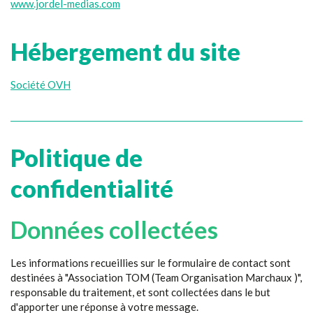
www.jordel-medias.com
Hébergement du site
Société OVH
Politique de
confidentialité
Données collectées
Les informations recueillies sur le formulaire de contact sont
destinées à "Association TOM (Team Organisation Marchaux )",
responsable du traitement, et sont collectées dans le but
d'apporter une réponse à votre message.