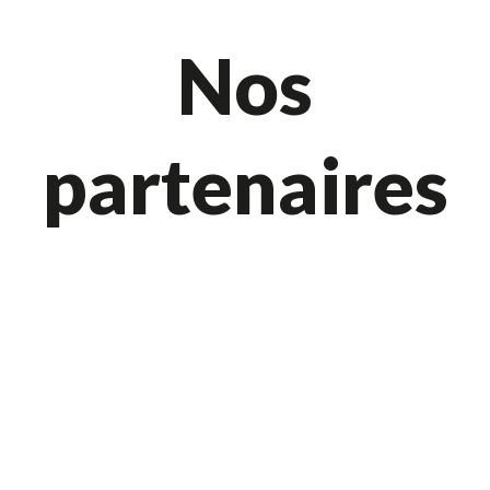
Nos
partenaires