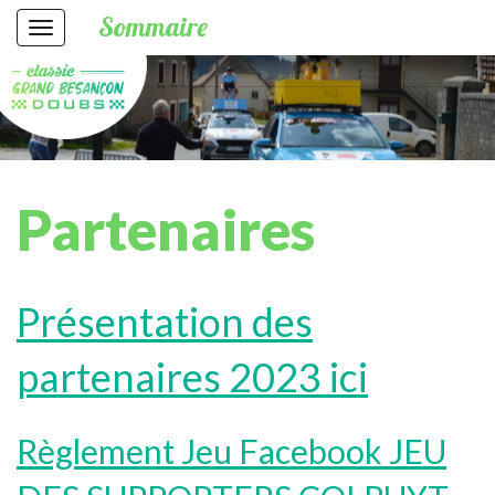
Sommaire
Partenaires
Présentation des
partenaires 2023 ici
Règlement Jeu Facebook JEU