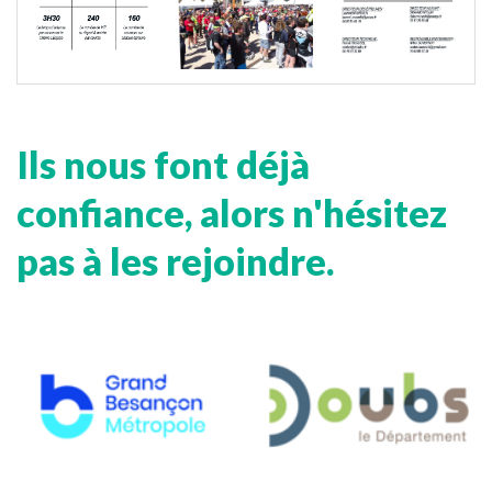
Ils nous font déjà
confiance, alors n'hésitez
pas à les rejoindre.