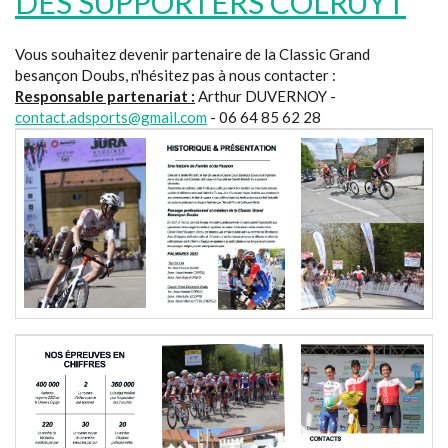
DES SUPPORTERS COLRUYT
Vous souhaitez devenir partenaire de la Classic Grand
besançon Doubs, n'hésitez pas à nous contacter :
Responsable partenariat :
Arthur DUVERNOY -
contact.adsports@gmail.com
- 06 64 85 62 28