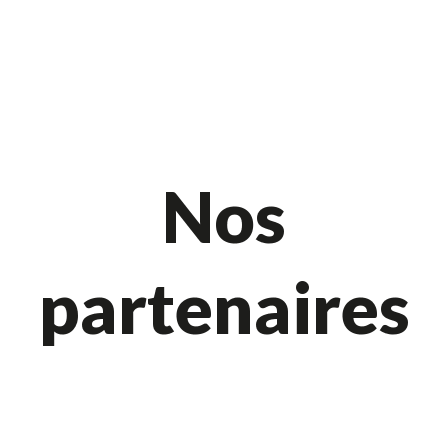
Nos
partenaires