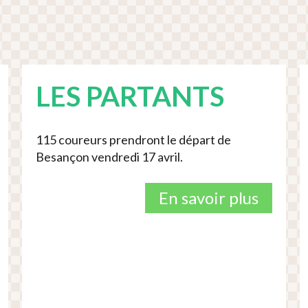
LES PARTANTS
115 coureurs prendront le départ de
Besançon vendredi 17 avril.
En savoir plus