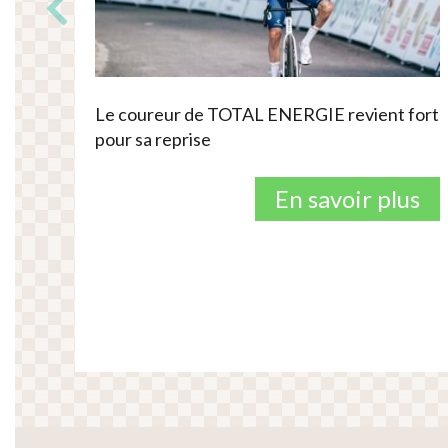
Le coureur de TOTAL ENERGIE revient fort
pour sa reprise
En savoir plus