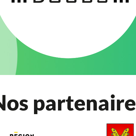
Nos partenaire