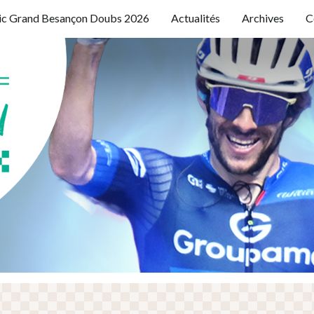
ic Grand Besançon Doubs 2026
Actualités
Archives
C