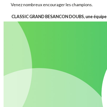
Venez nombreux encourager les champions.
CLASSIC GRAND BESANCON DOUBS, une équipe d