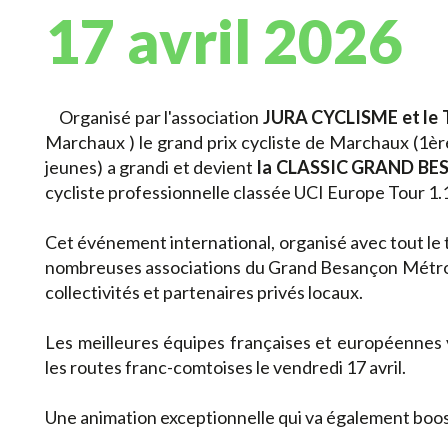
17 avril 2026
Organisé par l'association
JURA CYCLISME et l
Marchaux ) le grand prix cycliste de Marchaux (1è
jeunes) a grandi et devient
la CLASSIC GRAND B
cycliste professionnelle classée UCI Europe Tour 1.
Cet événement international, organisé avec tout le ti
nombreuses associations du Grand Besançon Métrop
collectivités et partenaires privés locaux.
Les meilleures équipes françaises et européennes 
les routes franc-comtoises le vendredi 17 avril.
Une animation exceptionnelle qui va également boos