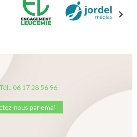
Tél.: 06 17 28 56 96
tez-nous par email