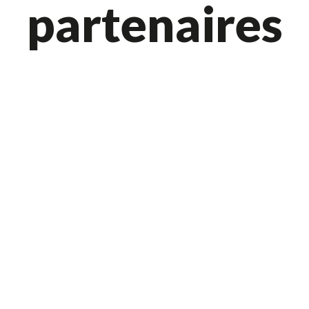
partenaires