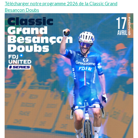
Télécharger notre programme 2026 de la Classic Grand
Besançon Doubs