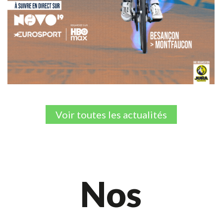
Voir toutes les actualités
Nos