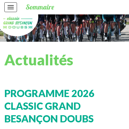
Sommaire
Actualités
PROGRAMME 2026
CLASSIC GRAND
BESANÇON DOUBS