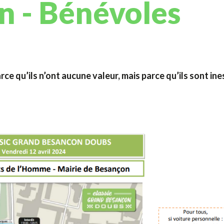
n - Bénévoles
ce qu’ils n’ont aucune valeur, mais parce qu’ils sont ine