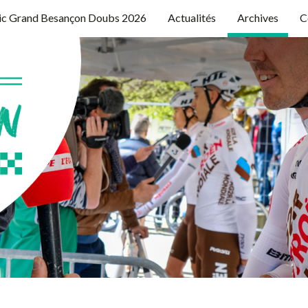
ic Grand Besançon Doubs 2026
Actualités
Archives
C