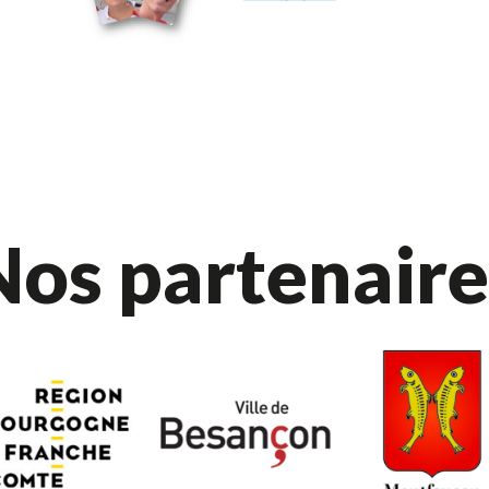
Nos partenaire