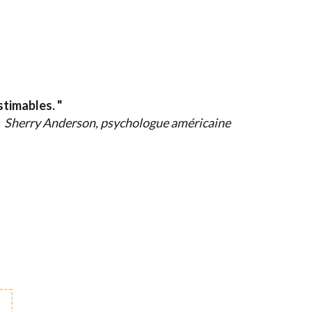
stimables. "
Sherry Anderson, psychologue américaine