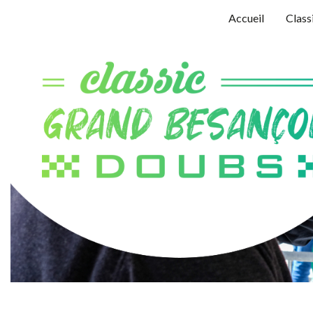
Accueil
Class