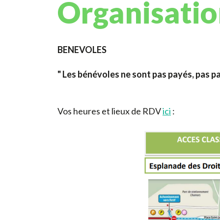
Organisatio
BENEVOLES
" Les bénévoles ne sont pas payés, pas par
Vos heures et lieux de RDV
ici
: