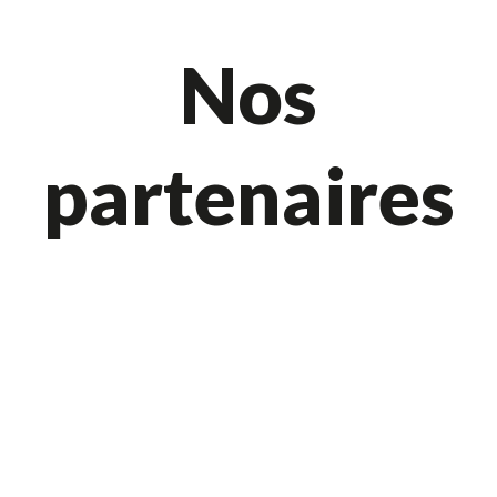
Nos
partenaires