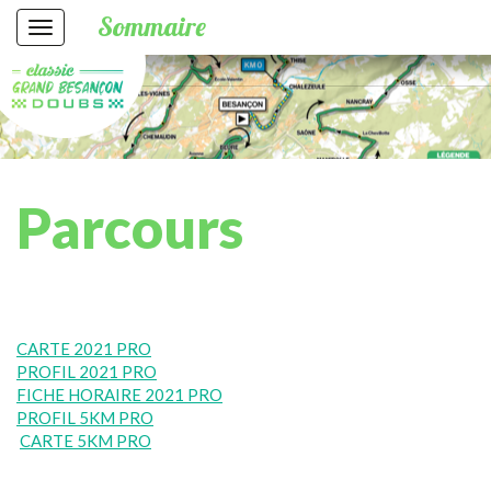
Sommaire
Parcours
CARTE 2021 PRO
PROFIL 2021 PRO
FICHE HORAIRE 2021 PRO
PROFIL 5KM PRO
CARTE 5KM PRO