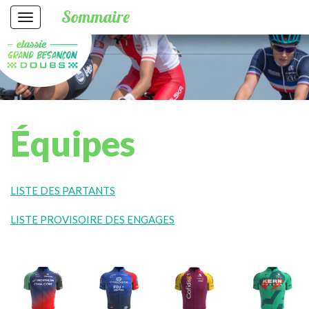
Sommaire
Équipes
LISTE DES PARTANTS
LISTE PROVISOIRE DES ENGAGES