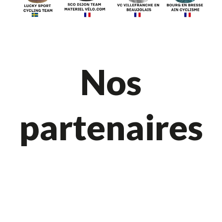
Nos
partenaires