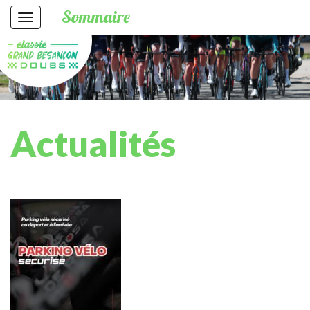
Sommaire
Actualités