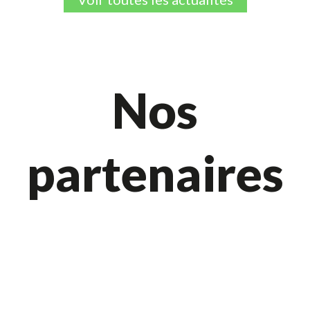
Nos
partenaires