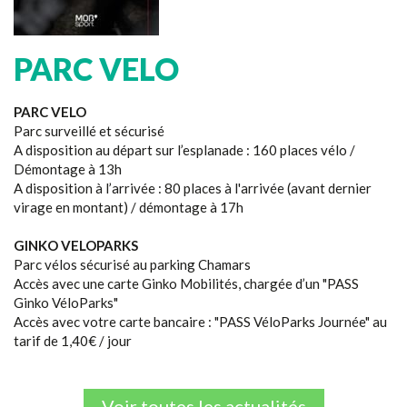
PARC VELO
PARC VELO
Parc surveillé et sécurisé
A disposition au départ sur l’esplanade : 160 places vélo /
Démontage à 13h
A disposition à l’arrivée : 80 places à l'arrivée (avant dernier
virage en montant) / démontage à 17h
GINKO VELOPARKS
Parc vélos sécurisé au parking Chamars
Accès avec une carte Ginko Mobilités, chargée d’un "PASS
Ginko VéloParks"
Accès avec votre carte bancaire : "PASS VéloParks Journée" au
tarif de 1,40€ / jour
Voir toutes les actualités