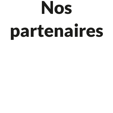
Nos
partenaires