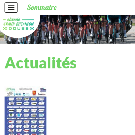
Sommaire
Actualités