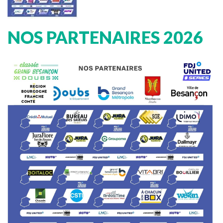
NOS PARTENAIRES 2026