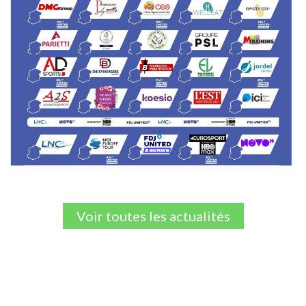
Voir toutes les actualités